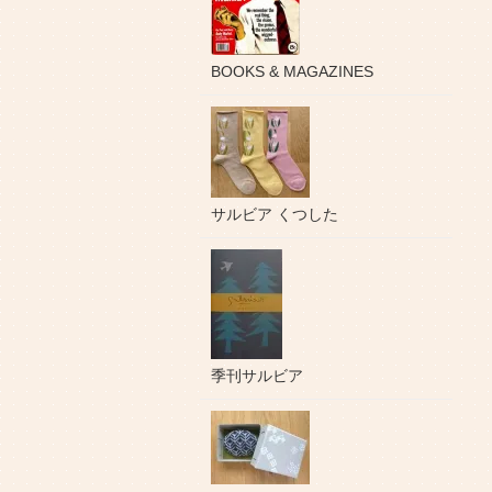
BOOKS & MAGAZINES
サルビア くつした
季刊サルビア