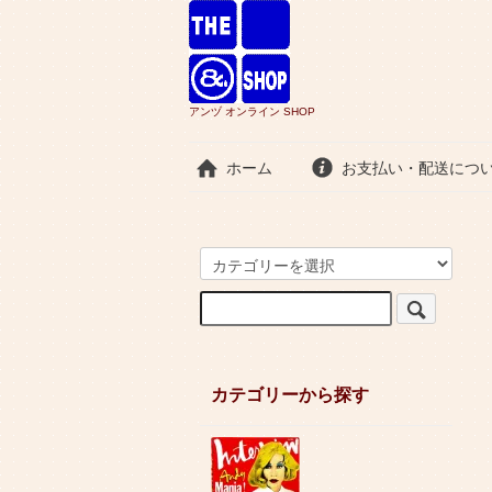
アンヅ オンライン SHOP
ホーム
お支払い・配送につ
カテゴリーから探す