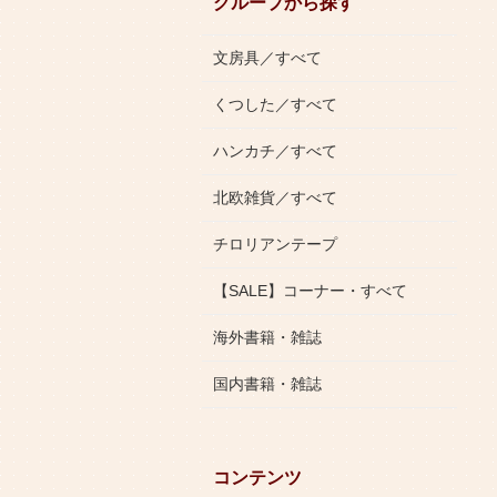
グループから探す
文房具／すべて
くつした／すべて
ハンカチ／すべて
北欧雑貨／すべて
チロリアンテープ
【SALE】コーナー・すべて
海外書籍・雑誌
国内書籍・雑誌
コンテンツ