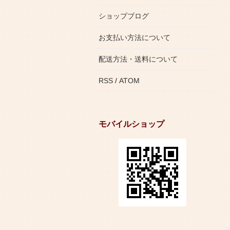
ショップブログ
お支払い方法について
配送方法・送料について
RSS
/
ATOM
モバイルショップ