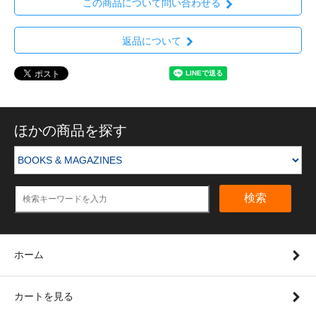
この商品について問い合わせる
返品について
ほかの商品を探す
検索
ホーム
カートを見る