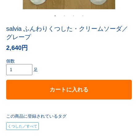
salvia ふんわりくつした・クリームソーダ／
グレープ
2,640円
個数
足
カートに入れる
この商品に登録されているタグ
くつした／すべて