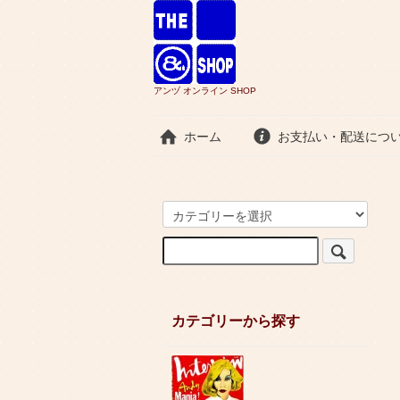
アンヅ オンライン SHOP
ホーム
お支払い・配送につ
カテゴリーから探す