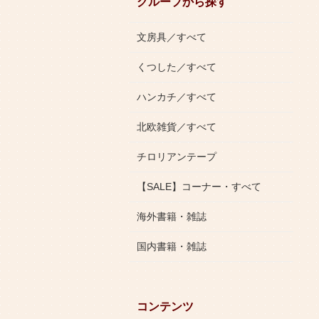
グループから探す
文房具／すべて
くつした／すべて
ハンカチ／すべて
北欧雑貨／すべて
チロリアンテープ
【SALE】コーナー・すべて
海外書籍・雑誌
国内書籍・雑誌
コンテンツ