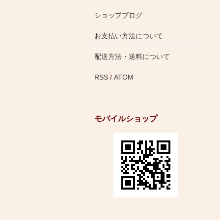
ショップブログ
お支払い方法について
配送方法・送料について
RSS
/
ATOM
モバイルショップ