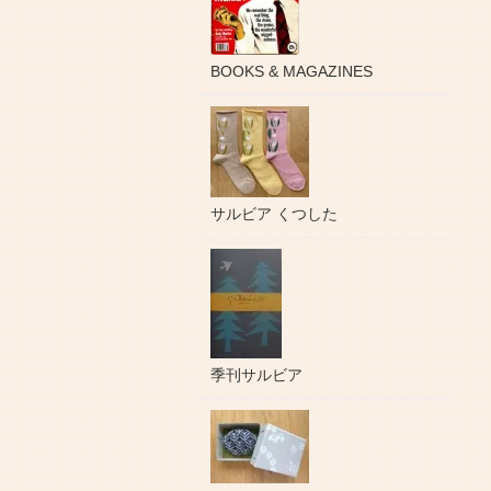
BOOKS & MAGAZINES
サルビア くつした
季刊サルビア