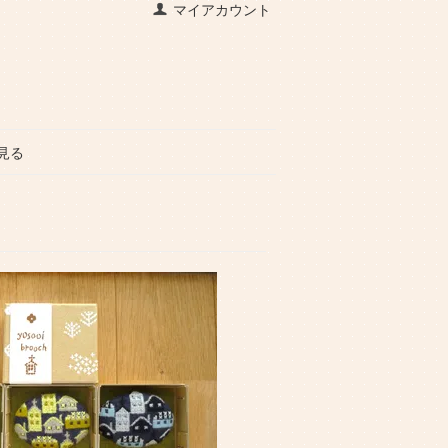
マイアカウント
見る