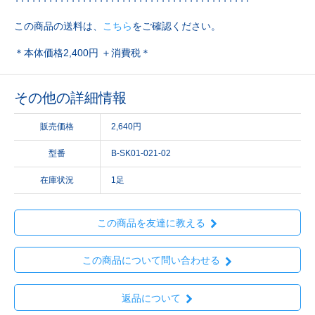
この商品の送料は、
こちら
をご確認ください。
＊本体価格2,400円 ＋消費税＊
その他の詳細情報
販売価格
2,640円
型番
B-SK01-021-02
在庫状況
1足
この商品を友達に教える
この商品について問い合わせる
返品について