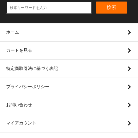
検索
ホーム
カートを見る
特定商取引法に基づく表記
プライバシーポリシー
お問い合わせ
マイアカウント