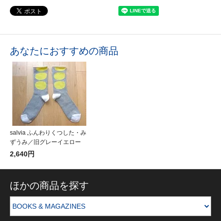
あなたにおすすめの商品
salvia ふんわりくつした・み
ずうみ／旧グレーイエロー
2,640円
ほかの商品を探す