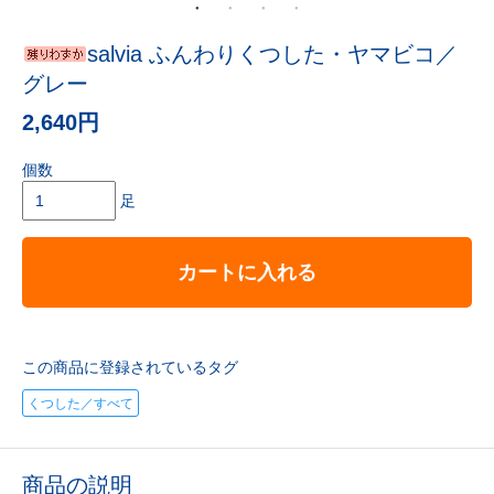
salvia ふんわりくつした・ヤマビコ／
グレー
2,640円
個数
足
カートに入れる
この商品に登録されているタグ
くつした／すべて
商品の説明