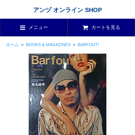
アンヅ オンライン SHOP
メニュー
カートを見る
ホーム
>
BOOKS & MAGAZINES
>
BARFOUT!