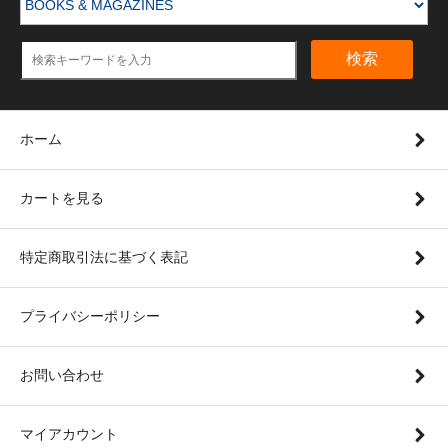
検索
ホーム
カートを見る
特定商取引法に基づく表記
プライバシーポリシー
お問い合わせ
マイアカウント