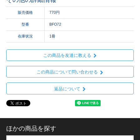
販売価格
770円
型番
BFO72
在庫状況
1冊
この商品を友達に教える
この商品について問い合わせる
返品について
ほかの商品を探す