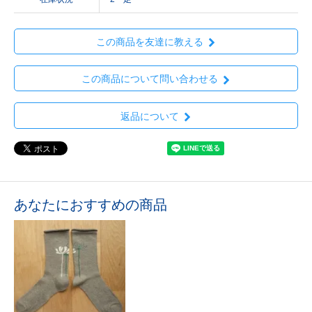
この商品を友達に教える
この商品について問い合わせる
返品について
あなたにおすすめの商品