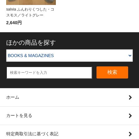
salvia ふんわりくつした・コ
スモス／ライトグレー
2,640円
ほかの商品を探す
検索
ホーム
カートを見る
特定商取引法に基づく表記