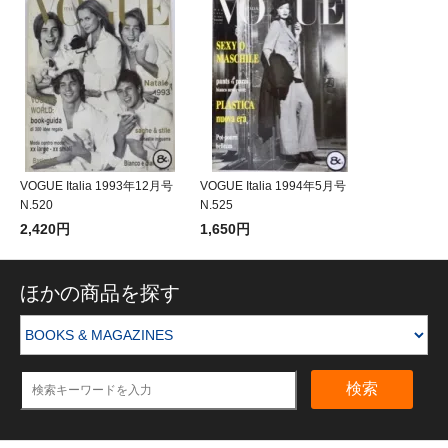
VOGUE Italia 1993年12月号
VOGUE Italia 1994年5月号
N.520
N.525
2,420円
1,650円
ほかの商品を探す
検索