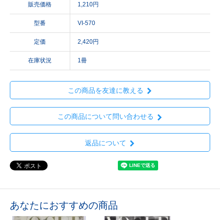
販売価格
1,210円
型番
VI-570
定価
2,420円
在庫状況
1冊
この商品を友達に教える
この商品について問い合わせる
返品について
あなたにおすすめの商品