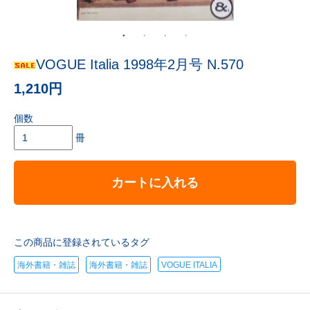
VOGUE Italia 1998年2月号 N.570
1,210円
個数
冊
カートに入れる
この商品に登録されているタグ
海外書籍・雑誌
海外書籍・雑誌
VOGUE ITALIA