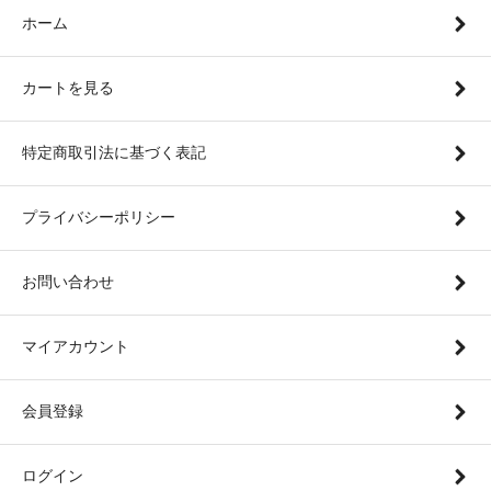
ホーム
カートを見る
特定商取引法に基づく表記
プライバシーポリシー
お問い合わせ
マイアカウント
会員登録
ログイン