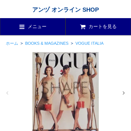
アンヅ オンライン SHOP
メニュー
カートを見る
ホーム
>
BOOKS & MAGAZINES
>
VOGUE ITALIA