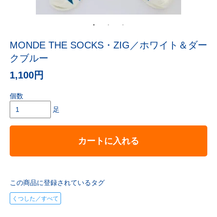
MONDE THE SOCKS・ZIG／ホワイト＆ダー
クブルー
1,100円
個数
足
カートに入れる
この商品に登録されているタグ
くつした／すべて