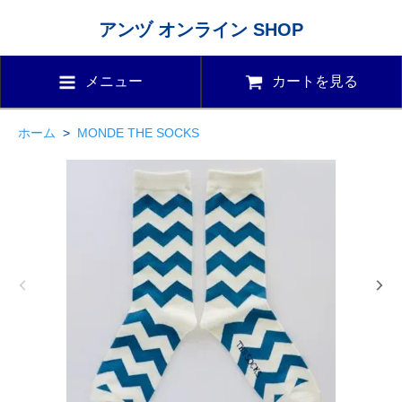
アンヅ オンライン SHOP
メニュー
カートを見る
ホーム
>
MONDE THE SOCKS