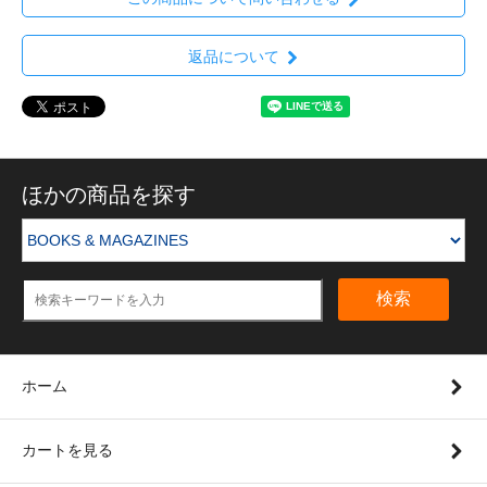
返品について
ほかの商品を探す
検索
ホーム
カートを見る