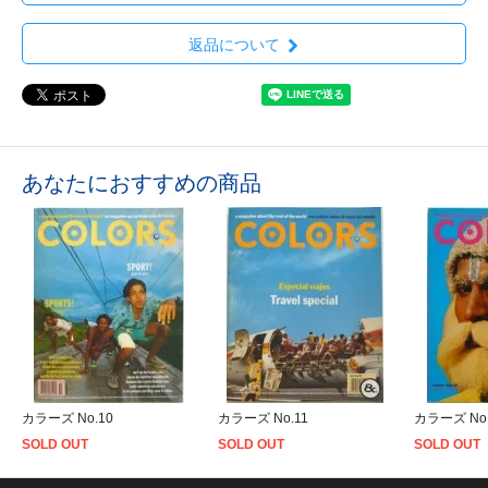
返品について
あなたにおすすめの商品
カラーズ No.10
カラーズ No.11
カラーズ No.
SOLD OUT
SOLD OUT
SOLD OUT