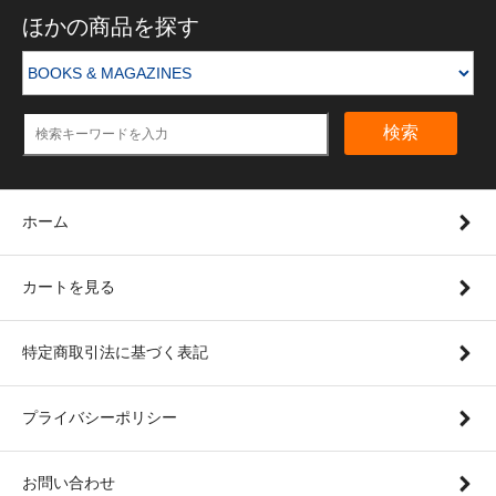
ほかの商品を探す
検索
ホーム
カートを見る
特定商取引法に基づく表記
プライバシーポリシー
お問い合わせ