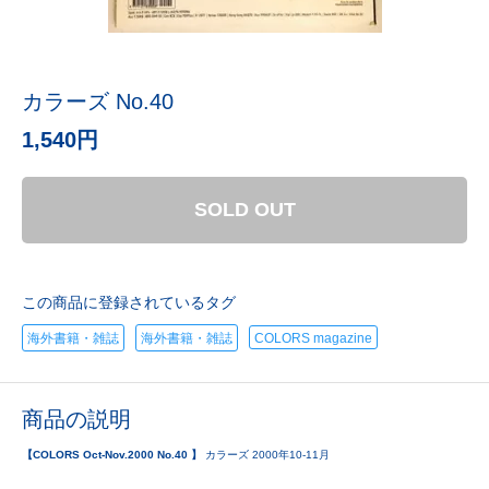
カラーズ No.40
1,540円
SOLD OUT
この商品に登録されているタグ
海外書籍・雑誌
海外書籍・雑誌
COLORS magazine
商品の説明
【COLORS Oct-Nov.2000 No.40 】
カラーズ 2000年10-11月