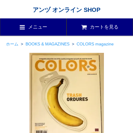
アンヅ オンライン SHOP
メニュー
カートを見る
ホーム
>
BOOKS & MAGAZINES
>
COLORS magazine