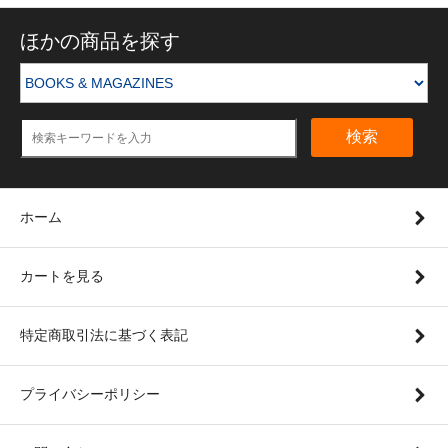
ほかの商品を探す
検索
ホーム
カートを見る
特定商取引法に基づく表記
プライバシーポリシー