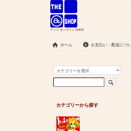
アンヅ オンライン SHOP
ホーム
お支払い・配送につ
カテゴリーから探す