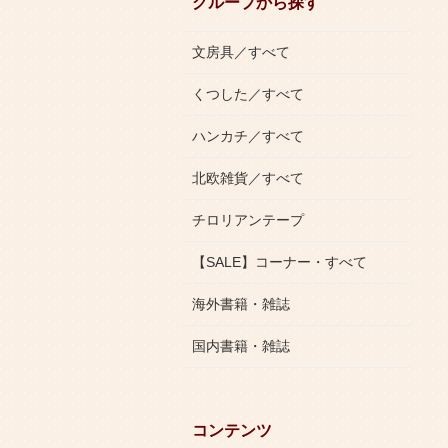
グループから探す
文房具／すべて
くつした／すべて
ハンカチ／すべて
北欧雑貨／すべて
チロリアンテープ
【SALE】コーナー・すべて
海外書籍・雑誌
国内書籍・雑誌
コンテンツ