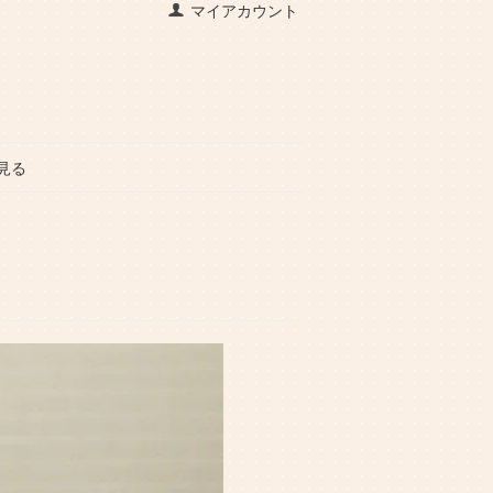
マイアカウント
見る