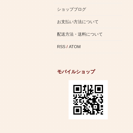
ショップブログ
お支払い方法について
配送方法・送料について
RSS
/
ATOM
モバイルショップ