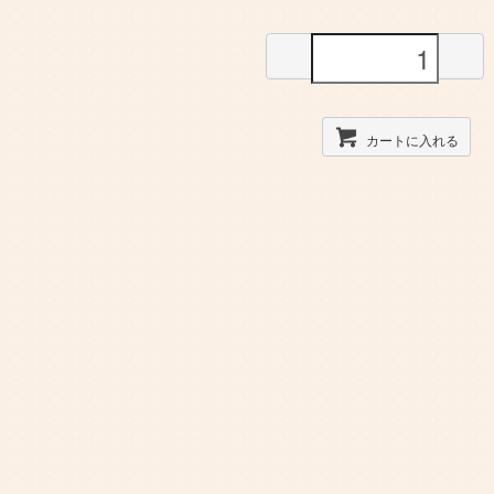
カートに入れる