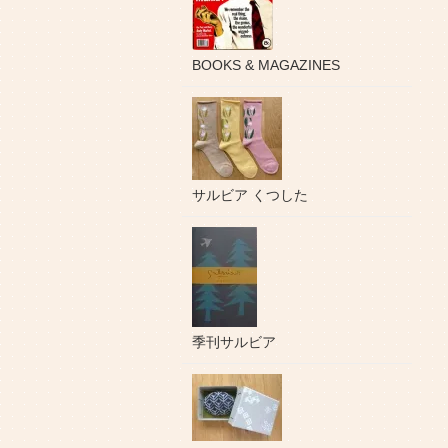
BOOKS & MAGAZINES
サルビア くつした
季刊サルビア