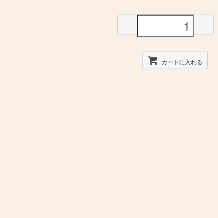
カートに入れる