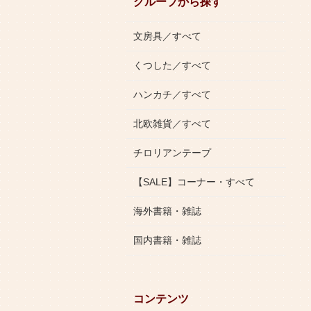
グループから探す
文房具／すべて
くつした／すべて
ハンカチ／すべて
北欧雑貨／すべて
チロリアンテープ
【SALE】コーナー・すべて
海外書籍・雑誌
国内書籍・雑誌
コンテンツ