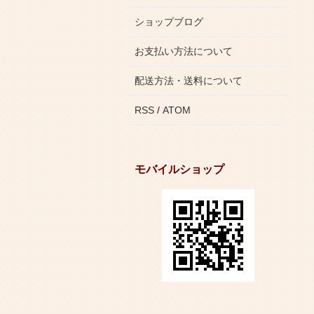
ショップブログ
お支払い方法について
配送方法・送料について
RSS
/
ATOM
モバイルショップ