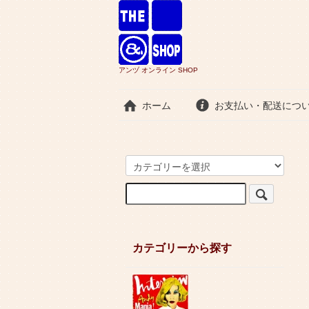
アンヅ オンライン SHOP
ホーム
お支払い・配送につ
カテゴリーから探す