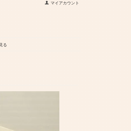
マイアカウント
見る