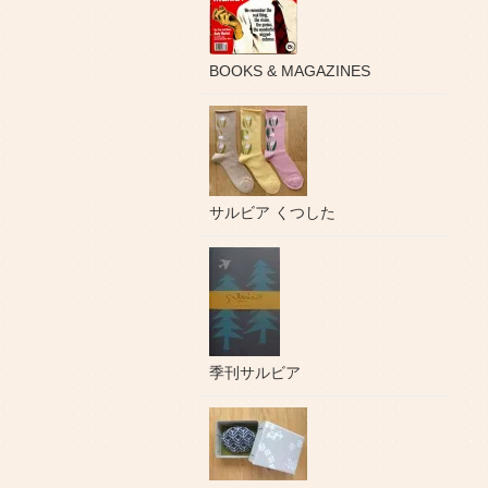
BOOKS & MAGAZINES
サルビア くつした
季刊サルビア