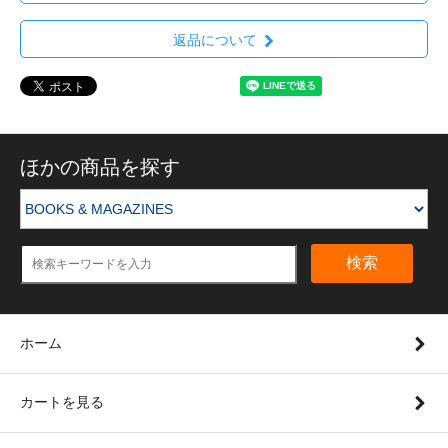
返品について
ほかの商品を探す
検索
ホーム
カートを見る