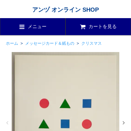
アンヅ オンライン SHOP
メニュー
カートを見る
ホーム
>
メッセージカード＆紙もの
>
クリスマス