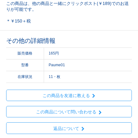
この商品は、他の商品と一緒にクリックポスト(￥189)でのお送
りが可能です。
＊￥150＋税
その他の詳細情報
販売価格
165円
型番
Paume01
在庫状況
11・枚
この商品を友達に教える
この商品について問い合わせる
返品について