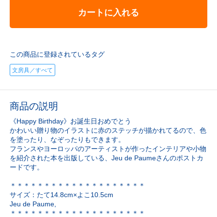
カートに入れる
この商品に登録されているタグ
文房具／すべて
商品の説明
《Happy Birthday》お誕生日おめでとう
かわいい贈り物のイラストに赤のステッチが描かれてるので、色
を塗ったり、なぞったりもできます。
フランスやヨーロッパのアーティストが作ったインテリアや小物
を紹介された本を出版している、Jeu de Paumeさんのポストカ
ードです。
＊＊＊＊＊＊＊＊＊＊＊＊＊＊＊＊＊＊＊＊
サイズ：たて14.8cm×よこ10.5cm
Jeu de Paume,
＊＊＊＊＊＊＊＊＊＊＊＊＊＊＊＊＊＊＊＊