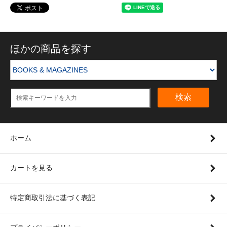
ほかの商品を探す
検索
ホーム
カートを見る
特定商取引法に基づく表記