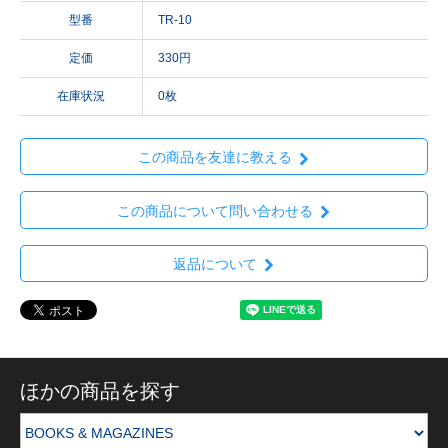
型番
TR-10
定価
330円
在庫状況
0枚
この商品を友達に教える
この商品について問い合わせる
返品について
ほかの商品を探す