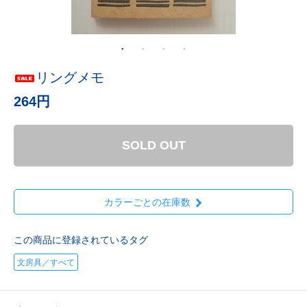
リングメモ
264円
SOLD OUT
カラーごとの在庫数
この商品に登録されているタグ
文房具／すべて