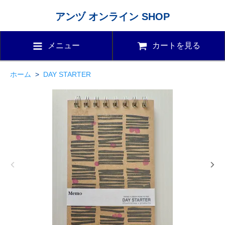
アンヅ オンライン SHOP
メニュー
カートを見る
ホーム
>
DAY STARTER