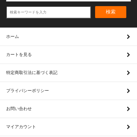
検索
ホーム
カートを見る
特定商取引法に基づく表記
プライバシーポリシー
お問い合わせ
マイアカウント