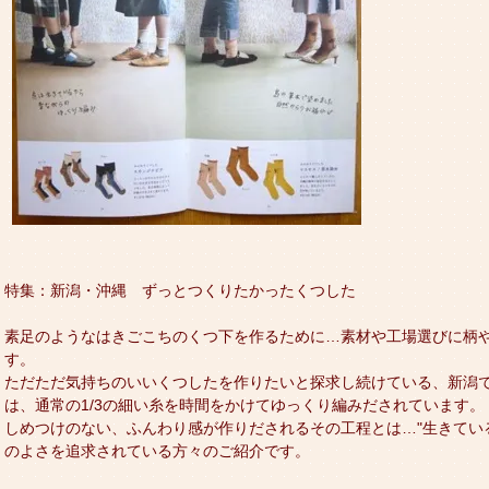
特集：新潟・沖縄 ずっとつくりたかったくつした
素足のようなはきごこちのくつ下を作るために…素材や工場選びに柄
す。
ただただ気持ちのいいくつしたを作りたいと探求し続けている、新潟で
は、通常の1/3の細い糸を時間をかけてゆっくり編みだされています。
しめつけのない、ふんわり感が作りだされるその工程とは…"生きてい
のよさを追求されている方々のご紹介です。