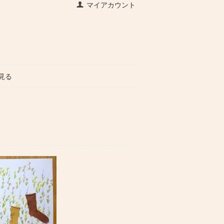
マイアカウント
見る