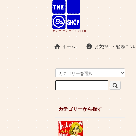
アンヅ オンライン SHOP
ホーム
お支払い・配送につ
カテゴリーから探す