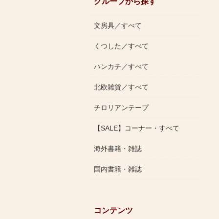
グループから探す
文房具／すべて
くつした／すべて
ハンカチ／すべて
北欧雑貨／すべて
チロリアンテープ
【SALE】コーナー・すべて
海外書籍・雑誌
国内書籍・雑誌
コンテンツ