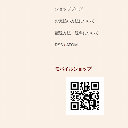
ショップブログ
お支払い方法について
配送方法・送料について
RSS
/
ATOM
モバイルショップ