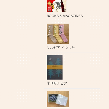
BOOKS & MAGAZINES
サルビア くつした
季刊サルビア