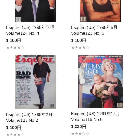
Esquire (US) 1995年10月
Esquire (US) 1995年5月
Volume124 No. 4
Volume123 No. 5
1,100円
1,100円
★★★★☆
★★★★☆
Esquire (US) 1991年12月
Esquire (US) 1995年2月
Volume116 No.6
Volume123 No.2
1,320円
1,100円
★★★☆☆
★★★★☆