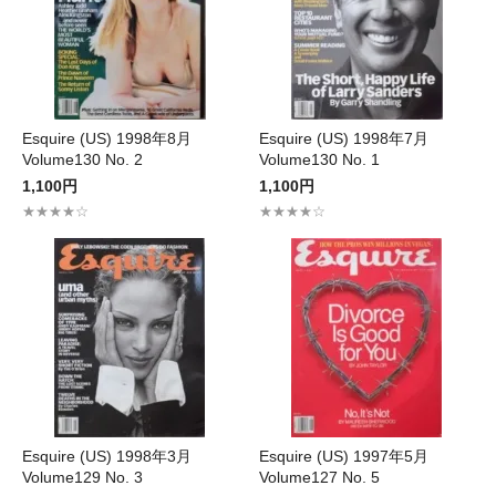
Esquire (US) 1998年8月
Esquire (US) 1998年7月
Volume130 No. 2
Volume130 No. 1
1,100円
1,100円
★★★★☆
★★★★☆
Esquire (US) 1998年3月
Esquire (US) 1997年5月
Volume129 No. 3
Volume127 No. 5