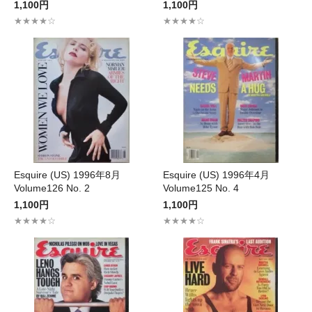
1,100円
1,100円
★★★★☆
★★★★☆
Esquire (US) 1996年8月
Esquire (US) 1996年4月
Volume126 No. 2
Volume125 No. 4
1,100円
1,100円
★★★★☆
★★★★☆