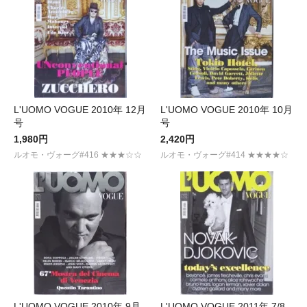
L'UOMO VOGUE 2010年 12月
L'UOMO VOGUE 2010年 10月
号
号
1,980円
2,420円
ルオモ・ヴォーグ#416 ★★★☆☆
ルオモ・ヴォーグ#414 ★★★★☆
L'UOMO VOGUE 2010年 9月
L'UOMO VOGUE 2011年 7/8