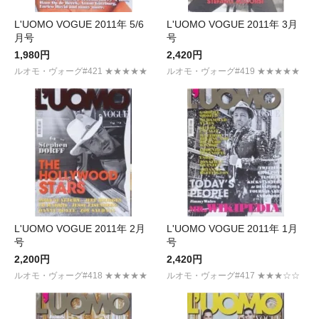
L'UOMO VOGUE 2011年 5/6
L'UOMO VOGUE 2011年 3月
月号
号
1,980円
2,420円
ルオモ・ヴォーグ#421 ★★★★★
ルオモ・ヴォーグ#419 ★★★★★
L'UOMO VOGUE 2011年 2月
L'UOMO VOGUE 2011年 1月
号
号
2,200円
2,420円
ルオモ・ヴォーグ#418 ★★★★★
ルオモ・ヴォーグ#417 ★★★☆☆