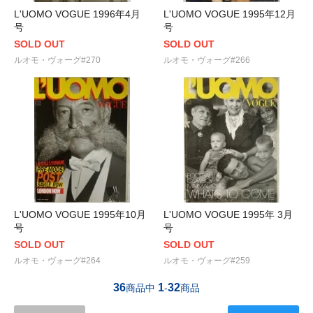
L'UOMO VOGUE 1996年4月
L'UOMO VOGUE 1995年12月
号
号
SOLD OUT
SOLD OUT
ルオモ・ヴォーグ#270
ルオモ・ヴォーグ#266
L'UOMO VOGUE 1995年10月
L'UOMO VOGUE 1995年 3月
号
号
SOLD OUT
SOLD OUT
ルオモ・ヴォーグ#264
ルオモ・ヴォーグ#259
36
1
32
商品中
-
商品