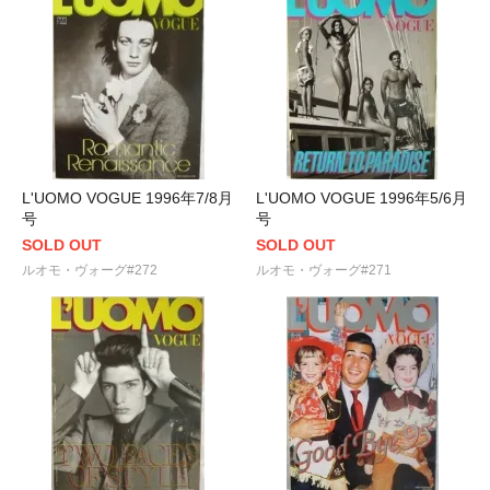
L'UOMO VOGUE 1996年7/8月
L'UOMO VOGUE 1996年5/6月
号
号
SOLD OUT
SOLD OUT
ルオモ・ヴォーグ#272
ルオモ・ヴォーグ#271