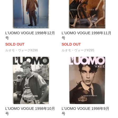
L'UOMO VOGUE 1998年12月
L'UOMO VOGUE 1998年11月
号
号
SOLD OUT
SOLD OUT
ルオモ・ヴォーグ#296
ルオモ・ヴォーグ#295
L'UOMO VOGUE 1998年10月
L'UOMO VOGUE 1998年9月
号
号