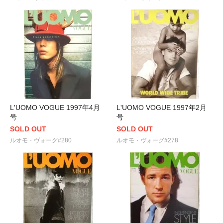
L'UOMO VOGUE 1997年4月
L'UOMO VOGUE 1997年2月
号
号
SOLD OUT
SOLD OUT
ルオモ・ヴォーグ#280
ルオモ・ヴォーグ#278