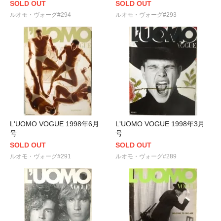
SOLD OUT
SOLD OUT
ルオモ・ヴォーグ#294
ルオモ・ヴォーグ#293
L'UOMO VOGUE 1998年6月
L'UOMO VOGUE 1998年3月
号
号
SOLD OUT
SOLD OUT
ルオモ・ヴォーグ#291
ルオモ・ヴォーグ#289