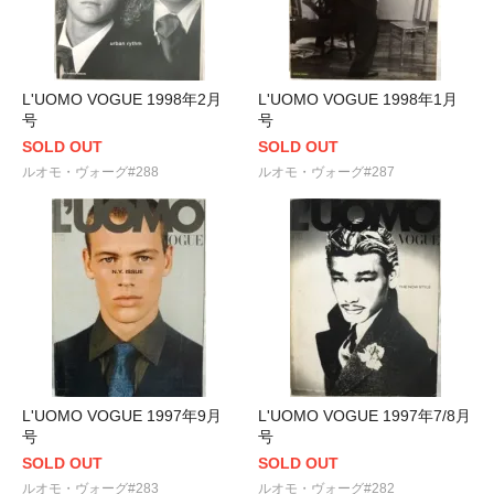
L'UOMO VOGUE 1998年2月
L'UOMO VOGUE 1998年1月
号
号
SOLD OUT
SOLD OUT
ルオモ・ヴォーグ#288
ルオモ・ヴォーグ#287
L'UOMO VOGUE 1997年9月
L'UOMO VOGUE 1997年7/8月
号
号
SOLD OUT
SOLD OUT
ルオモ・ヴォーグ#283
ルオモ・ヴォーグ#282