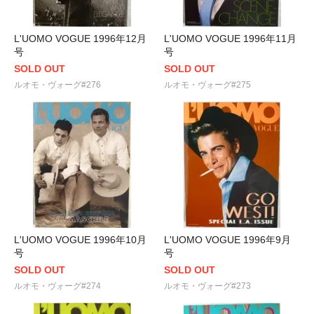
L'UOMO VOGUE 1996年12月
L'UOMO VOGUE 1996年11月
号
号
SOLD OUT
SOLD OUT
ルオモ・ヴォーグ#276
ルオモ・ヴォーグ#275
L'UOMO VOGUE 1996年10月
L'UOMO VOGUE 1996年9月
号
号
SOLD OUT
SOLD OUT
ルオモ・ヴォーグ#274
ルオモ・ヴォーグ#273