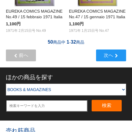
EUREKA COMICS MAGAZINE
EUREKA COMICS MAGAZINE
No.49 / 15 febbraio 1971 Italia
No.47 / 15 gennaio 1971 Italia
1,100円
1,100円
1971年 2月15日号 No.49
1971年 1月15日号 No.47
50
1
32
商品中
-
商品
前へ
次へ
ほかの商品を探す
検索
売れ筋商品