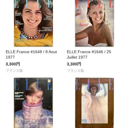
ELLE France #1648 / 8 Aout
ELLE France #1646 / 25
1977
Juillet 1977
3,300円
3,300円
フランス版
フランス版