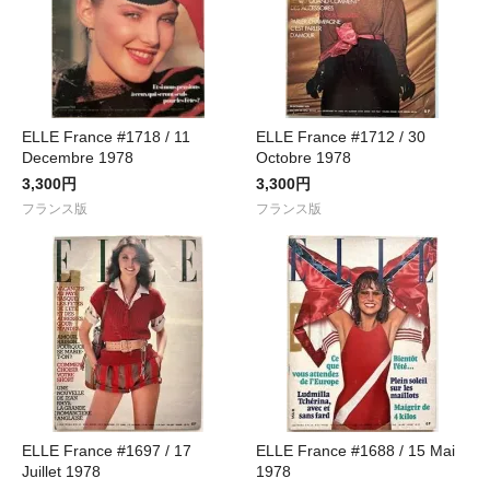
ELLE France #1718 / 11
ELLE France #1712 / 30
Decembre 1978
Octobre 1978
3,300円
3,300円
フランス版
フランス版
ELLE France #1697 / 17
ELLE France #1688 / 15 Mai
Juillet 1978
1978