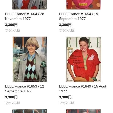
ELLE France #1664 / 28
ELLE France #1654 / 19
Novembre 1977
Septembre 1977
3,300円
3,300円
フランス版
フランス版
ELLE France #1653 / 12
ELLE France #1649 / 15 Aout
Septembre 1977
1977
3,300円
3,300円
フランス版
フランス版