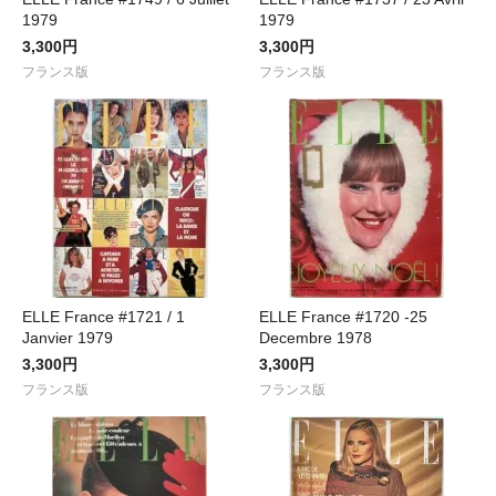
1979
1979
3,300円
3,300円
フランス版
フランス版
ELLE France #1721 / 1
ELLE France #1720 -25
Janvier 1979
Decembre 1978
3,300円
3,300円
フランス版
フランス版