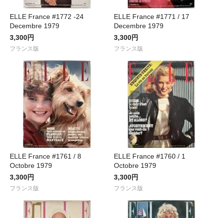
ELLE France #1772 -24
ELLE France #1771 / 17
Decembre 1979
Decembre 1979
3,300円
3,300円
フランス版
フランス版
ELLE France #1761 / 8
ELLE France #1760 / 1
Octobre 1979
Octobre 1979
3,300円
3,300円
フランス版
フランス版