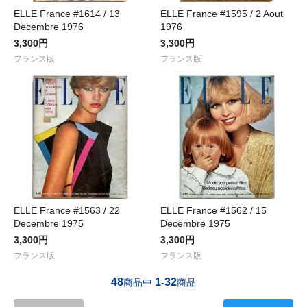
ELLE France #1614 / 13
ELLE France #1595 / 2 Aout
Decembre 1976
1976
3,300円
3,300円
フランス版
フランス版
ELLE France #1563 / 22
ELLE France #1562 / 15
Decembre 1975
Decembre 1975
3,300円
3,300円
フランス版
フランス版
48
1
32
商品中
-
商品