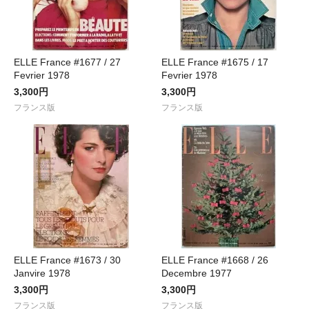
ELLE France #1677 / 27
ELLE France #1675 / 17
Fevrier 1978
Fevrier 1978
3,300円
3,300円
フランス版
フランス版
ELLE France #1673 / 30
ELLE France #1668 / 26
Janvire 1978
Decembre 1977
3,300円
3,300円
フランス版
フランス版