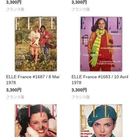
3,300円
3,300円
フランス版
フランス版
ELLE France #1687 / 8 Mai
ELLE France #1683 / 10 Avril
1978
1978
3,300円
3,300円
フランス版
フランス版