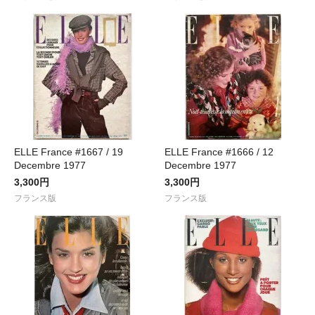
ELLE France #1667 / 19
ELLE France #1666 / 12
Decembre 1977
Decembre 1977
3,300円
3,300円
フランス版
フランス版