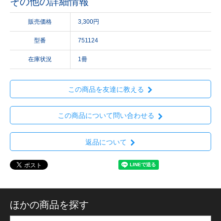
その他の詳細情報
販売価格
3,300円
型番
751124
在庫状況
1冊
この商品を友達に教える
この商品について問い合わせる
返品について
ほかの商品を探す