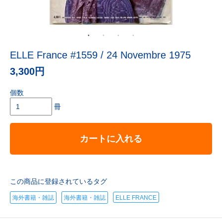
ELLE France #1559 / 24 Novembre 1975
3,300円
個数
冊
カートに入れる
この商品に登録されているタグ
海外書籍・雑誌
海外書籍・雑誌
ELLE FRANCE