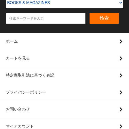
検索
ホーム
カートを見る
特定商取引法に基づく表記
プライバシーポリシー
お問い合わせ
マイアカウント