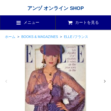
アンヅ オンライン SHOP
メニュー
カートを見る
ホーム
>
BOOKS & MAGAZINES
>
ELLE /フランス