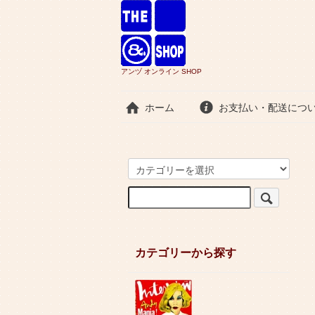
アンヅ オンライン SHOP
ホーム
お支払い・配送につ
カテゴリーから探す