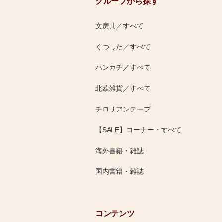
グループから探す
文房具／すべて
くつした／すべて
ハンカチ／すべて
北欧雑貨／すべて
チロリアンテープ
【SALE】コーナー・すべて
海外書籍・雑誌
国内書籍・雑誌
コンテンツ