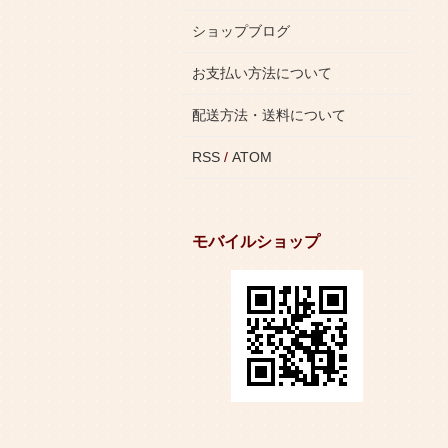
ショップブログ
お支払い方法について
配送方法・送料について
RSS
/
ATOM
モバイルショップ