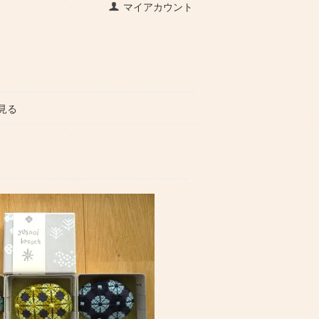
マイアカウント
見る