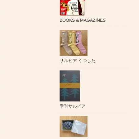
BOOKS & MAGAZINES
サルビア くつした
季刊サルビア