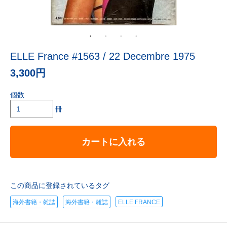
ELLE France #1563 / 22 Decembre 1975
3,300円
個数
冊
カートに入れる
この商品に登録されているタグ
海外書籍・雑誌
海外書籍・雑誌
ELLE FRANCE