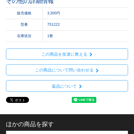
その他の詳細情報
販売価格
3,300円
型番
751222
在庫状況
1冊
この商品を友達に教える
この商品について問い合わせる
返品について
ほかの商品を探す