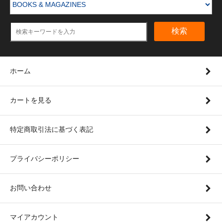
検索
ホーム
カートを見る
特定商取引法に基づく表記
プライバシーポリシー
お問い合わせ
マイアカウント