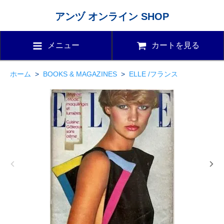
アンヅ オンライン SHOP
メニュー
カートを見る
ホーム
>
BOOKS & MAGAZINES
>
ELLE /フランス