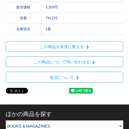
販売価格
3,300円
型番
781225
在庫状況
1冊
この商品を友達に教える
この商品について問い合わせる
返品について
ほかの商品を探す