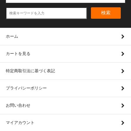
検索
ホーム
カートを見る
特定商取引法に基づく表記
プライバシーポリシー
お問い合わせ
マイアカウント