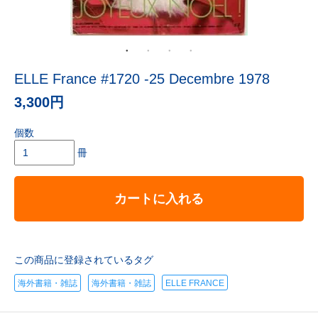
ELLE France #1720 -25 Decembre 1978
3,300円
個数
冊
カートに入れる
この商品に登録されているタグ
海外書籍・雑誌
海外書籍・雑誌
ELLE FRANCE